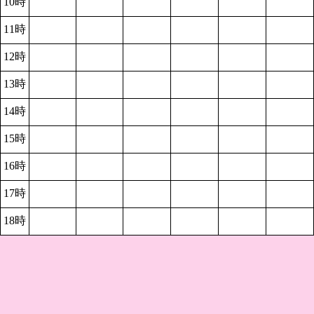
10時
11時
12時
13時
14時
15時
16時
17時
18時