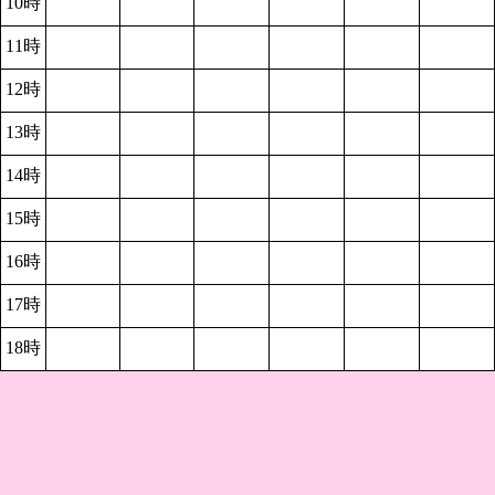
10時
11時
12時
13時
14時
15時
16時
17時
18時