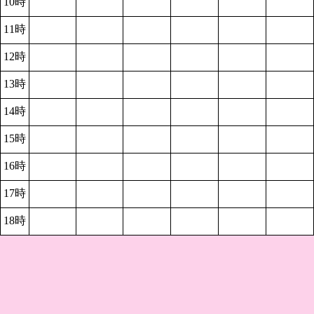
10時
11時
12時
13時
14時
15時
16時
17時
18時