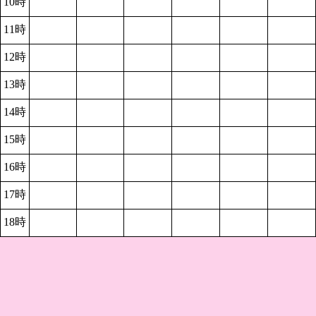
10時
11時
12時
13時
14時
15時
16時
17時
18時