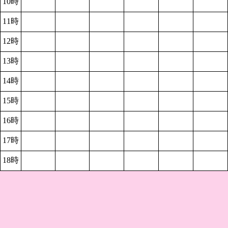
10時
11時
12時
13時
14時
15時
16時
17時
18時