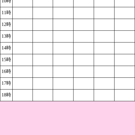
10時
11時
12時
13時
14時
15時
16時
17時
18時