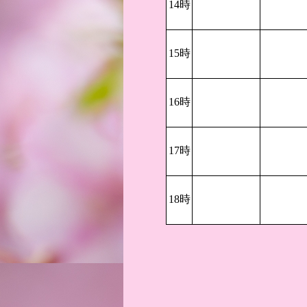
14時
15時
16時
17時
18時