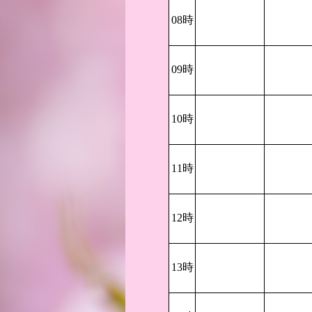
08時
09時
10時
11時
12時
13時