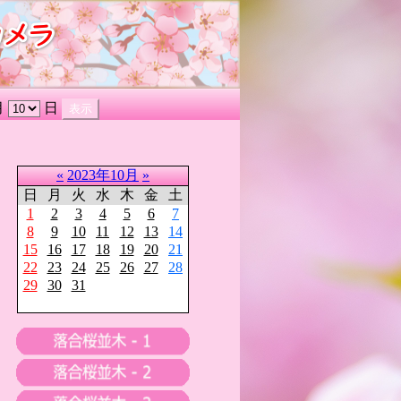
月
日
«
2023年10月
»
日
月
火
水
木
金
土
1
2
3
4
5
6
7
8
9
10
11
12
13
14
15
16
17
18
19
20
21
22
23
24
25
26
27
28
29
30
31