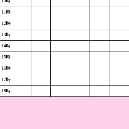
10時
11時
12時
13時
14時
15時
16時
17時
18時