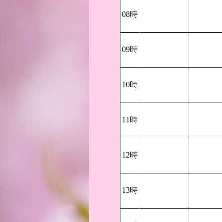
08時
09時
10時
11時
12時
13時