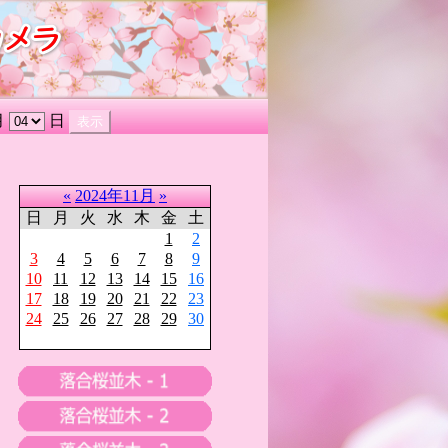
月
日
«
2024年11月
»
日
月
火
水
木
金
土
1
2
3
4
5
6
7
8
9
10
11
12
13
14
15
16
17
18
19
20
21
22
23
24
25
26
27
28
29
30