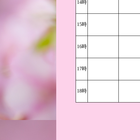
14時
15時
16時
17時
18時