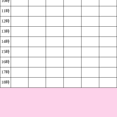
10時
11時
12時
13時
14時
15時
16時
17時
18時