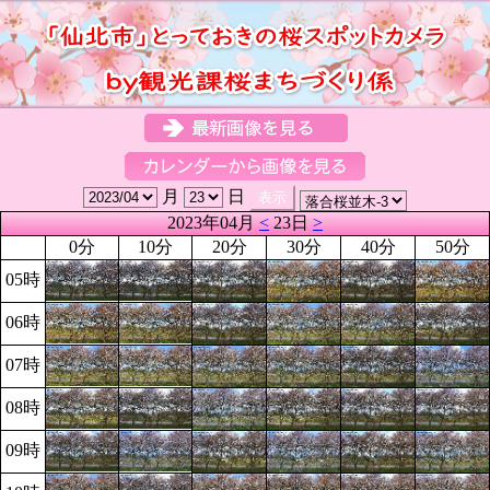
月
日
2023年04月
<
23日
>
0分
10分
20分
30分
40分
50分
05時
06時
07時
08時
09時