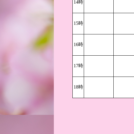
14時
15時
16時
17時
18時