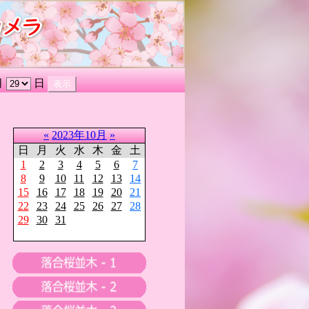
月
日
«
2023年10月
»
日
月
火
水
木
金
土
1
2
3
4
5
6
7
8
9
10
11
12
13
14
15
16
17
18
19
20
21
22
23
24
25
26
27
28
29
30
31