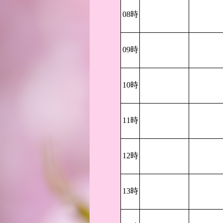
08時
09時
10時
11時
12時
13時