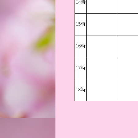
14時
15時
16時
17時
18時