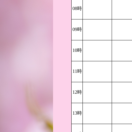
08時
09時
10時
11時
12時
13時