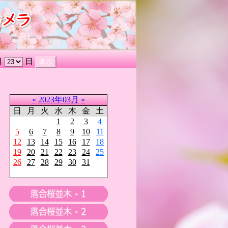
月
日
«
2023年03月
»
日
月
火
水
木
金
土
1
2
3
4
5
6
7
8
9
10
11
12
13
14
15
16
17
18
19
20
21
22
23
24
25
26
27
28
29
30
31