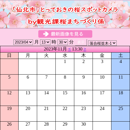
月
時
分
2023年11月
<
13:30
>
日
月
火
水
木
金
土
1
2
3
4
5
6
7
8
9
10
11
12
13
14
15
16
17
18
19
20
21
22
23
24
25
26
27
28
29
30