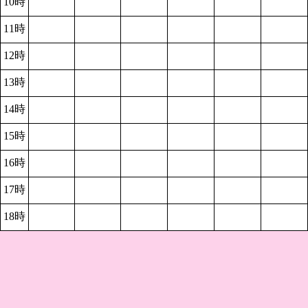
10時
11時
12時
13時
14時
15時
16時
17時
18時