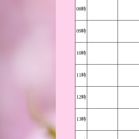
08時
09時
10時
11時
12時
13時