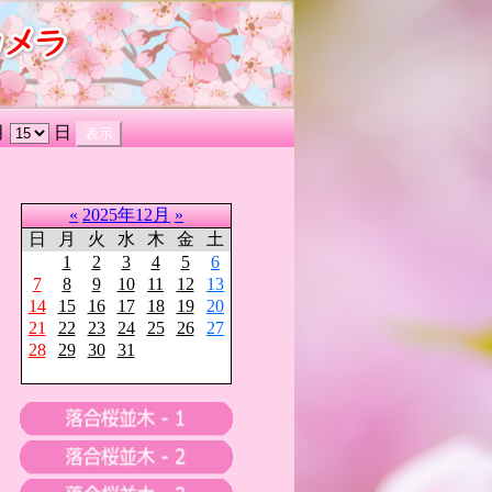
月
日
«
2025年12月
»
日
月
火
水
木
金
土
1
2
3
4
5
6
7
8
9
10
11
12
13
14
15
16
17
18
19
20
21
22
23
24
25
26
27
28
29
30
31