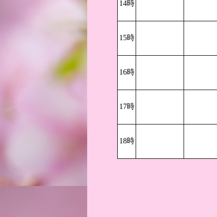
14時
15時
16時
17時
18時