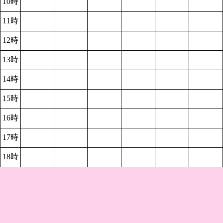
10時
11時
12時
13時
14時
15時
16時
17時
18時