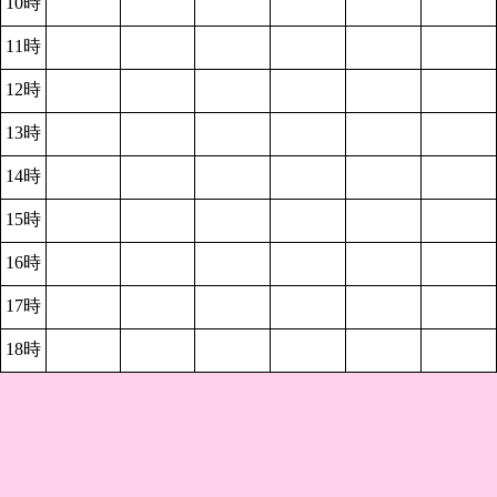
10時
11時
12時
13時
14時
15時
16時
17時
18時