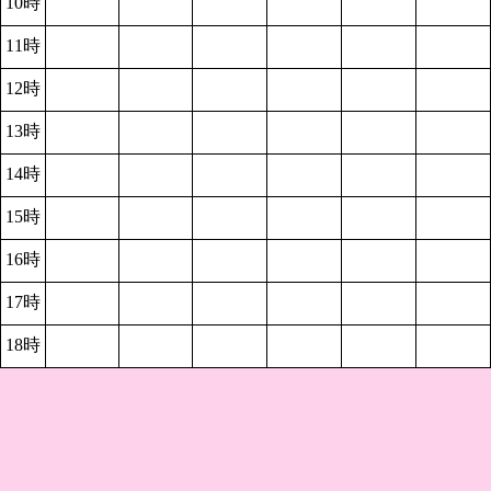
10時
11時
12時
13時
14時
15時
16時
17時
18時