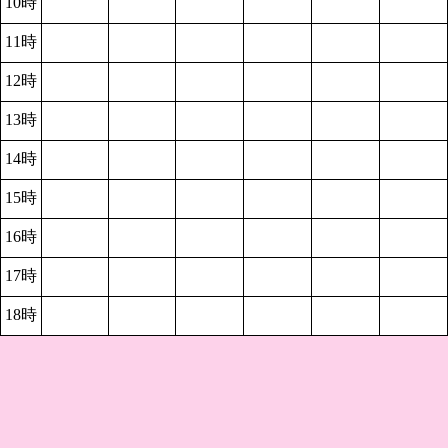
10時
11時
12時
13時
14時
15時
16時
17時
18時