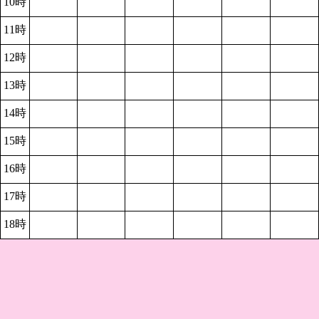
10時
11時
12時
13時
14時
15時
16時
17時
18時