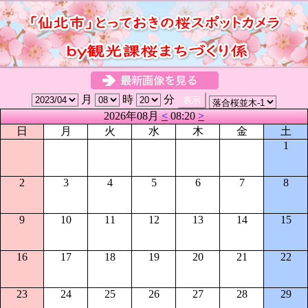
月
時
分
2026年08月
<
08:20
>
日
月
火
水
木
金
土
1
2
3
4
5
6
7
8
9
10
11
12
13
14
15
16
17
18
19
20
21
22
23
24
25
26
27
28
29