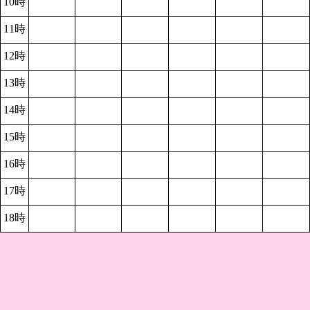
10時
11時
12時
13時
14時
15時
16時
17時
18時