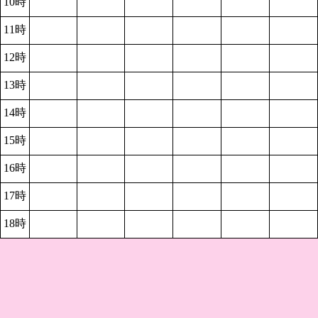
10時
11時
12時
13時
14時
15時
16時
17時
18時