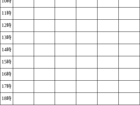
10時
11時
12時
13時
14時
15時
16時
17時
18時