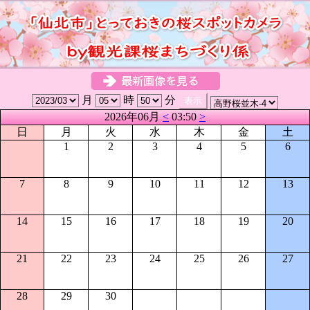
月
時
分
2026年06月
<
03:50
>
日
月
火
水
木
金
土
1
2
3
4
5
6
7
8
9
10
11
12
13
14
15
16
17
18
19
20
21
22
23
24
25
26
27
28
29
30