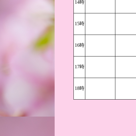
14時
15時
16時
17時
18時