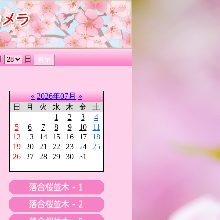
月
日
«
2026年07月
»
日
月
火
水
木
金
土
1
2
3
4
5
6
7
8
9
10
11
12
13
14
15
16
17
18
19
20
21
22
23
24
25
26
27
28
29
30
31