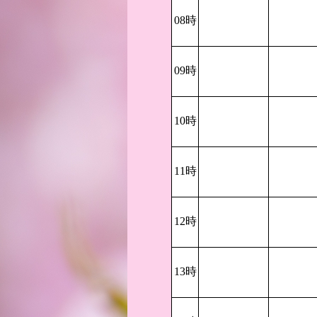
08時
09時
10時
11時
12時
13時