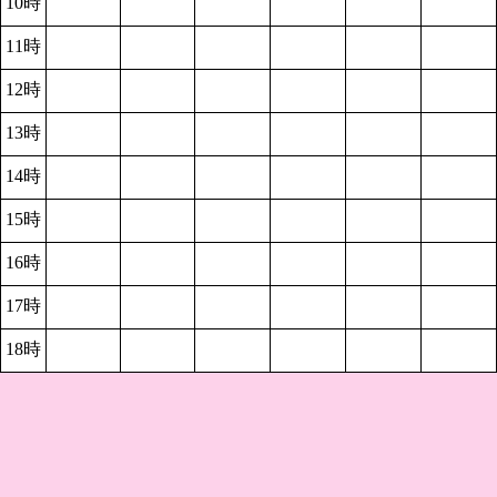
10時
11時
12時
13時
14時
15時
16時
17時
18時