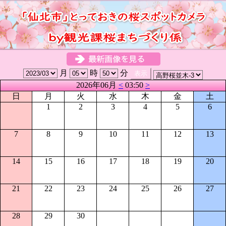
月
時
分
2026年06月
<
03:50
>
日
月
火
水
木
金
土
1
2
3
4
5
6
7
8
9
10
11
12
13
14
15
16
17
18
19
20
21
22
23
24
25
26
27
28
29
30