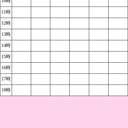
10時
11時
12時
13時
14時
15時
16時
17時
18時