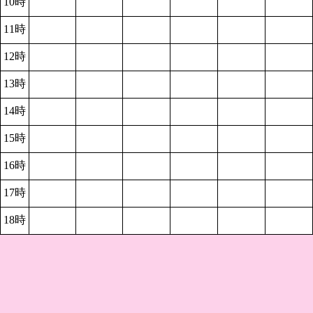
10時
11時
12時
13時
14時
15時
16時
17時
18時