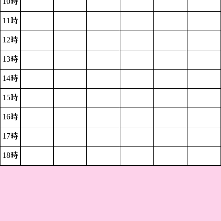
10時
11時
12時
13時
14時
15時
16時
17時
18時