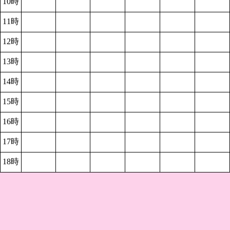
10時
11時
12時
13時
14時
15時
16時
17時
18時