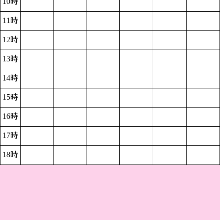
10時
11時
12時
13時
14時
15時
16時
17時
18時