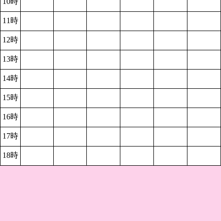
10時
11時
12時
13時
14時
15時
16時
17時
18時