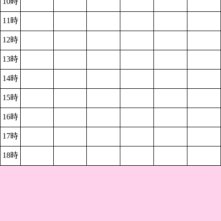
10時
11時
12時
13時
14時
15時
16時
17時
18時