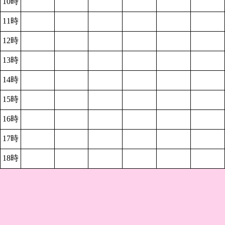
10時
11時
12時
13時
14時
15時
16時
17時
18時