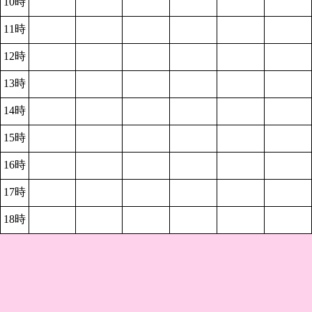
10時
11時
12時
13時
14時
15時
16時
17時
18時