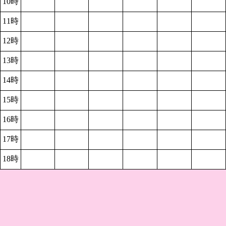
10時
11時
12時
13時
14時
15時
16時
17時
18時