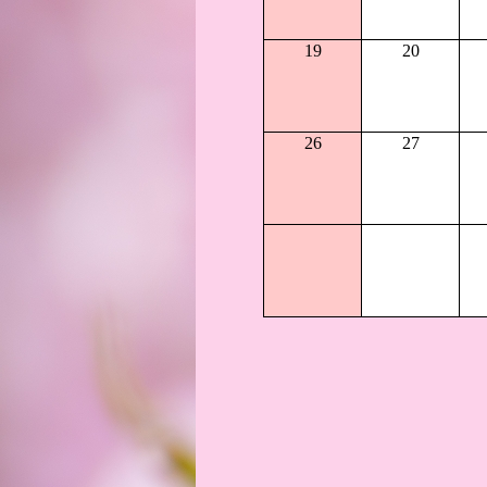
19
20
26
27