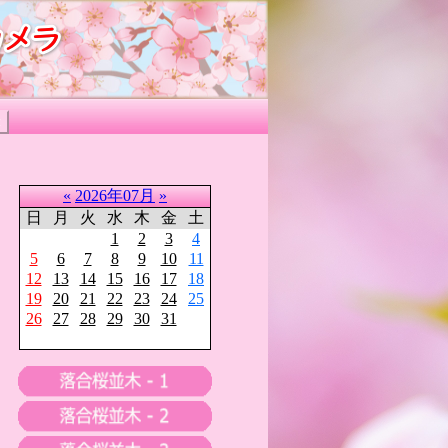
«
2026年07月
»
日
月
火
水
木
金
土
1
2
3
4
5
6
7
8
9
10
11
12
13
14
15
16
17
18
19
20
21
22
23
24
25
26
27
28
29
30
31