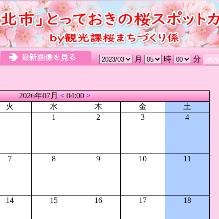
月
時
分
2026年07月
<
04:00
>
火
水
木
金
土
1
2
3
4
7
8
9
10
11
14
15
16
17
18