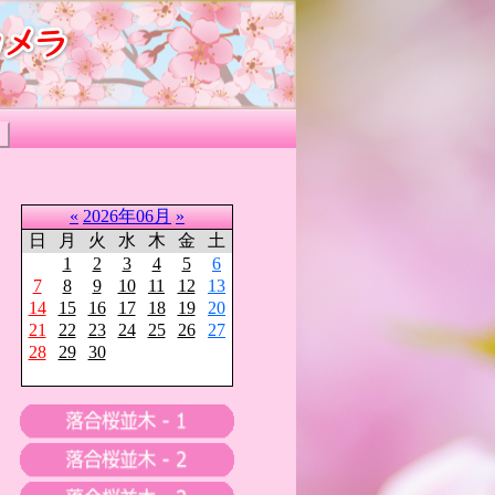
«
2026年06月
»
日
月
火
水
木
金
土
1
2
3
4
5
6
7
8
9
10
11
12
13
14
15
16
17
18
19
20
21
22
23
24
25
26
27
28
29
30