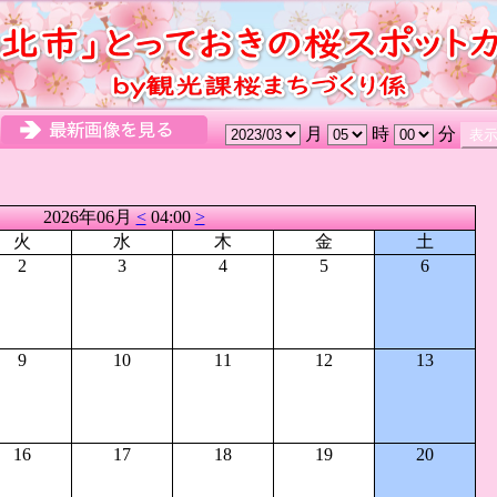
月
時
分
2026年06月
<
04:00
>
火
水
木
金
土
2
3
4
5
6
9
10
11
12
13
16
17
18
19
20