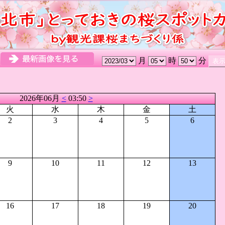
月
時
分
2026年06月
<
03:50
>
火
水
木
金
土
2
3
4
5
6
9
10
11
12
13
16
17
18
19
20