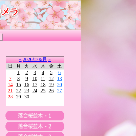
«
2026年06月
»
日
月
火
水
木
金
土
1
2
3
4
5
6
7
8
9
10
11
12
13
14
15
16
17
18
19
20
21
22
23
24
25
26
27
28
29
30