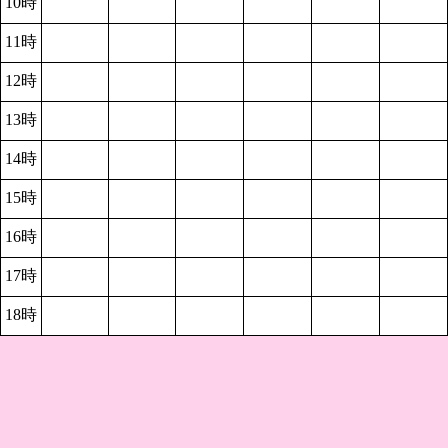
10時
11時
12時
13時
14時
15時
16時
17時
18時