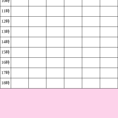
10時
11時
12時
13時
14時
15時
16時
17時
18時