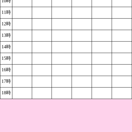
10時
11時
12時
13時
14時
15時
16時
17時
18時