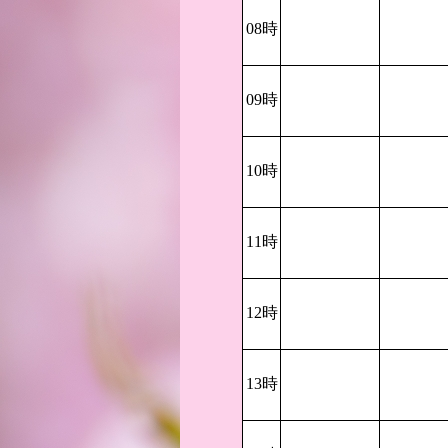
08時
09時
10時
11時
12時
13時