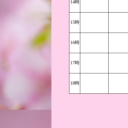
14時
15時
16時
17時
18時