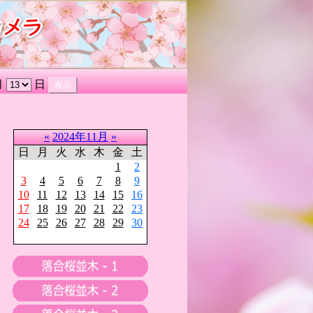
月
日
«
2024年11月
»
日
月
火
水
木
金
土
1
2
3
4
5
6
7
8
9
10
11
12
13
14
15
16
17
18
19
20
21
22
23
24
25
26
27
28
29
30