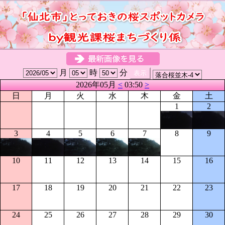
月
時
分
2026年05月
<
03:50
>
日
月
火
水
木
金
土
1
2
3
4
5
6
7
8
9
10
11
12
13
14
15
16
17
18
19
20
21
22
23
24
25
26
27
28
29
30