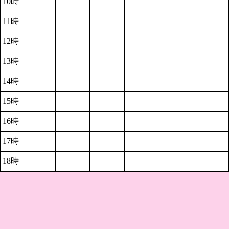
10時
11時
12時
13時
14時
15時
16時
17時
18時