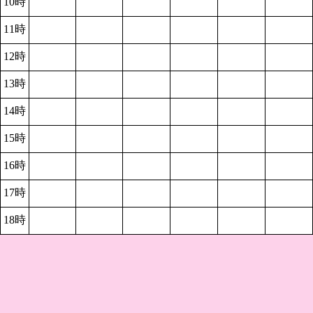
10時
11時
12時
13時
14時
15時
16時
17時
18時