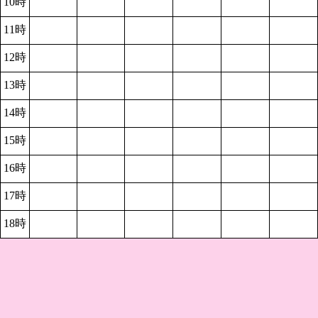
10時
11時
12時
13時
14時
15時
16時
17時
18時